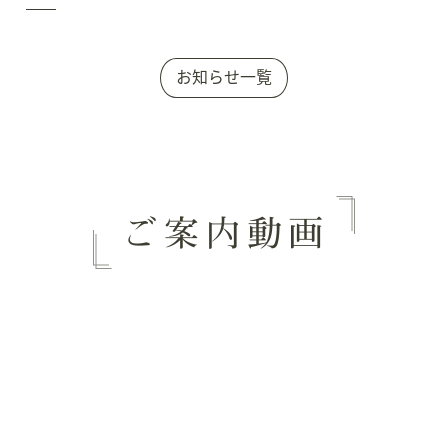
お知らせ一覧