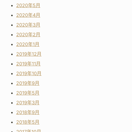
2020年5月
2020年4月
2020年3月
2020年2月
2020年1月
2019年12月
2019年11月
2019年10月
2019年9月
2019年5月
2019年3月
2018年9月
2018年5月
2017年10月