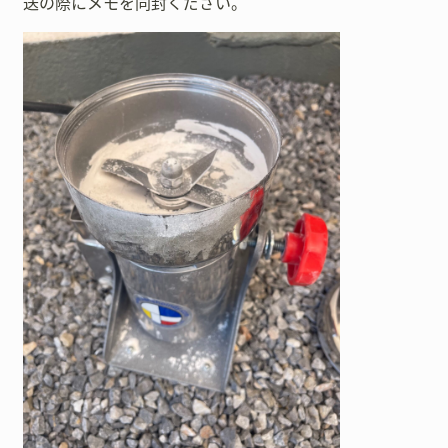
送の際にメモを同封ください。