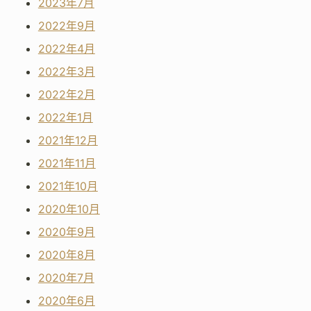
2023年7月
2022年9月
2022年4月
2022年3月
2022年2月
2022年1月
2021年12月
2021年11月
2021年10月
2020年10月
2020年9月
2020年8月
2020年7月
2020年6月