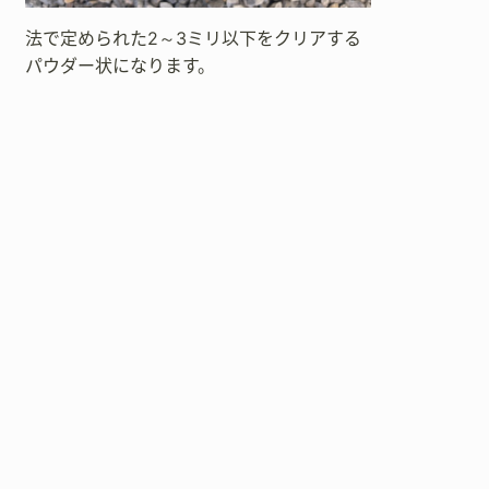
法で定められた2～3ミリ以下をクリアする
パウダー状になります。