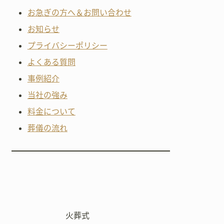
お急ぎの方へ＆お問い合わせ
お知らせ
プライバシーポリシー
よくある質問
事例紹介
当社の強み
料金について
葬儀の流れ
火葬式