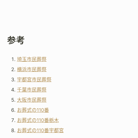
参考
埼玉市民葬祭
横浜市民葬祭
宇都宮市民葬祭
千葉市民葬祭
大阪市民葬祭
お葬式の110番
お葬式の110番栃木
お葬式の110番宇都宮