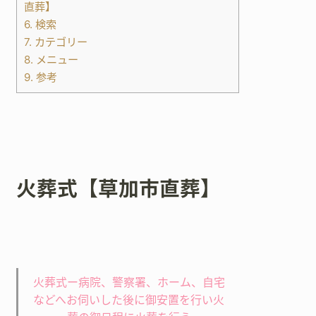
直葬】
6.
検索
7.
カテゴリー
8.
メニュー
9.
参考
火葬式【草加市直葬】
火葬式ー病院、警察署、ホーム、自宅
などへお伺いした後に御安置を行い火