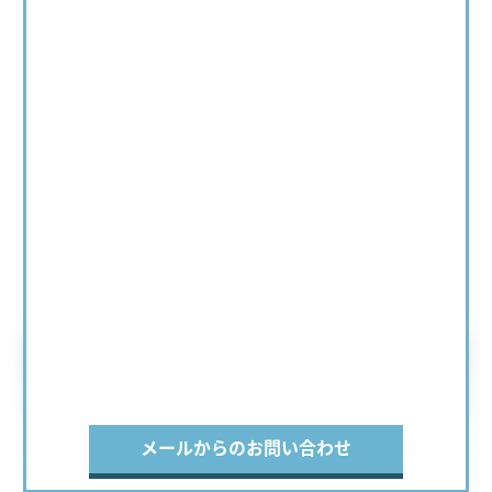
メールからのお問い合わせ