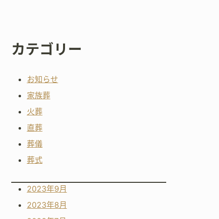
カテゴリー
お知らせ
家族葬
火葬
直葬
葬儀
葬式
2023年9月
2023年8月