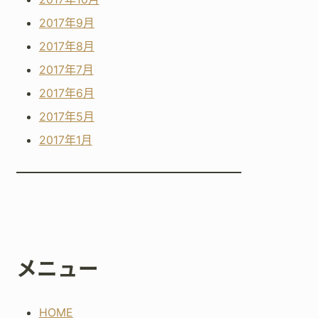
2017年9月
2017年8月
2017年7月
2017年6月
2017年5月
2017年1月
メニュー
HOME