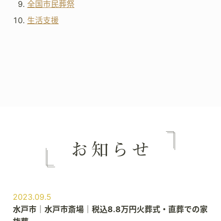
全国市民葬祭
生活支援
2023.09.5
水戸市｜水戸市斎場｜税込8.8万円火葬式・直葬での家