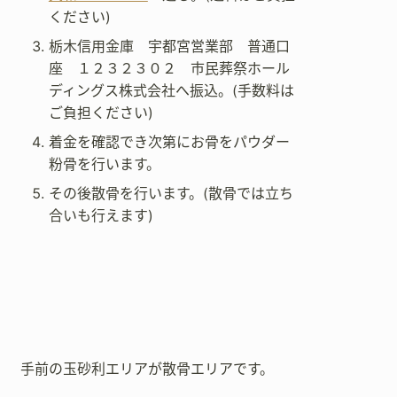
ください)
栃木信用金庫 宇都宮営業部 普通口
座 １２３２３０２ 市民葬祭ホール
ディングス株式会社へ振込。(手数料は
ご負担ください)
着金を確認でき次第にお骨をパウダー
粉骨を行います。
その後散骨を行います。(散骨では立ち
合いも行えます)
手前の玉砂利エリアが散骨エリアです。