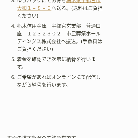
ゆうパックにてお骨を
栃木県宇都宮市
大和１－８－６
へ送る。(送料はご負担
ください)
栃木信用金庫 宇都宮営業部 普通口
座 １２３２３０２ 市民葬祭ホール
ディングス株式会社へ振込。(手数料は
ご負担ください)
着金を確認でき次第に納骨を行いま
す。
ご希望があればオンラインにて配信し
ながら納骨を行います。