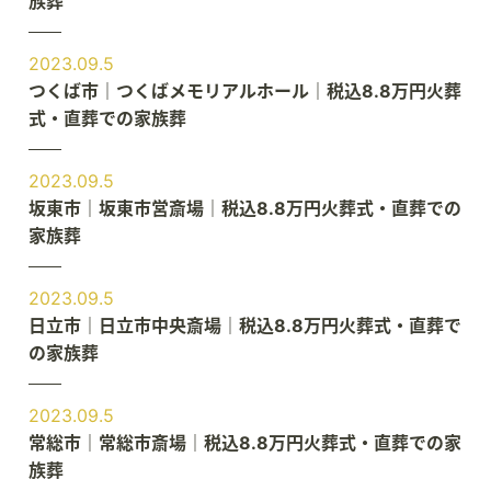
族葬
2023.09.5
つくば市｜つくばメモリアルホール｜税込8.8万円火葬
式・直葬での家族葬
2023.09.5
坂東市｜坂東市営斎場｜税込8.8万円火葬式・直葬での
家族葬
2023.09.5
日立市｜日立市中央斎場｜税込8.8万円火葬式・直葬で
の家族葬
2023.09.5
常総市｜常総市斎場｜税込8.8万円火葬式・直葬での家
族葬