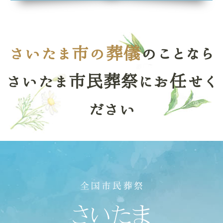
さいたま市の葬儀
のことなら
さいたま市民葬祭にお任せく
ださい