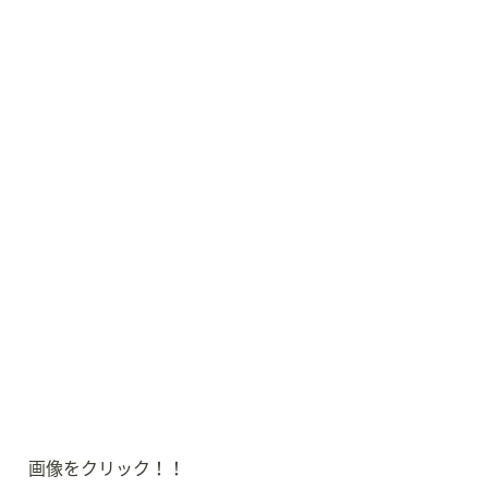
画像をクリック！！