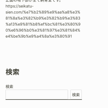
正面の塔下部が全て納骨堂です。
https://seikatu-
sien.com/%e7%b2%89%e9%aa%a8%e3%
81%8a%e3%82%b9%e3%82%b9%e3%83
%a13%e9%81%b8%ef%bc%81%e3%80%9
0%e6%96%b0%e3%81%97%e3%81%84%
e4%be%9b%e9%a4%8a%e3%80%91
検索
検索
検索