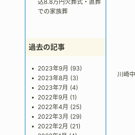
込8.8万円火葬式・直葬
での家族葬
過去の記事
2023年9月
(93)
川崎
2023年8月
(3)
2023年7月
(4)
2022年9月
(1)
2022年4月
(25)
2022年3月
(29)
2022年2月
(21)