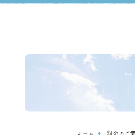
ホーム
料金のご