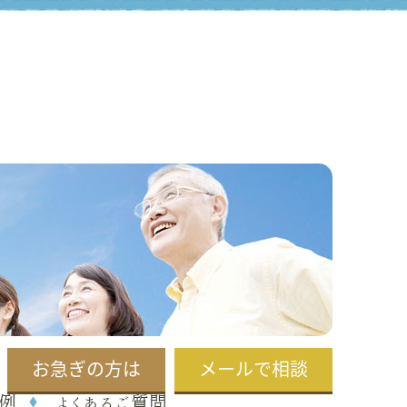
お急ぎの方は
メールで相談
例
よくあるご質問