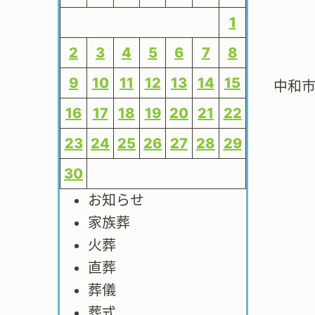
1
2
3
4
5
6
7
8
9
10
11
12
13
14
15
中和
16
17
18
19
20
21
22
23
24
25
26
27
28
29
30
お知らせ
家族葬
火葬
直葬
葬儀
葬式