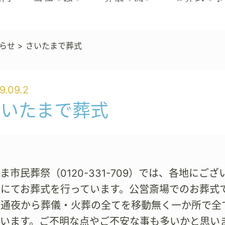
らせ
>
さいたまで葬式
9.09.2
さいたまで葬式
ま市民葬祭（0120-331-709）では、各地に
場にてお葬式を行っています。公営斎場でのお葬式
御通夜から葬儀・火葬の全てを移動無く一か所で全
います。ご不明な点やご不安な事も多いかと思い