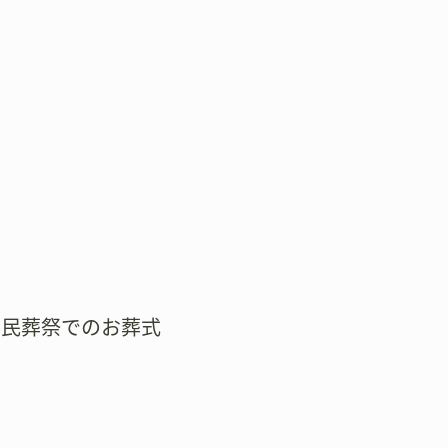
市民葬祭でのお葬式