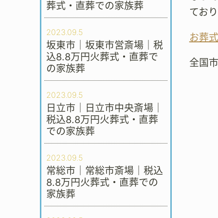
葬式・直葬での家族葬
てお
2023.09.5
お葬
坂東市｜坂東市営斎場｜税
込8.8万円火葬式・直葬で
全国
の家族葬
2023.09.5
日立市｜日立市中央斎場｜
税込8.8万円火葬式・直葬
での家族葬
2023.09.5
常総市｜常総市斎場｜税込
8.8万円火葬式・直葬での
家族葬