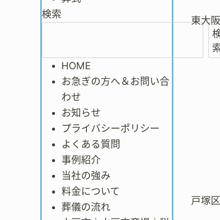
検索
東大
HOME
お急ぎの方へ＆お問い合
わせ
お知らせ
プライバシーポリシー
よくある質問
事例紹介
当社の強み
料金について
戸塚
葬儀の流れ