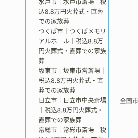
水戸市｜水戸市斎場｜税
込8.8万円火葬式・直葬
での家族葬
つくば市｜つくばメモリ
アルホール｜税込8.8万
円火葬式・直葬での家族
葬
坂東市｜坂東市営斎場｜
税込8.8万円火葬式・直
葬での家族葬
日立市｜日立市中央斎場
全国
｜税込8.8万円火葬式・
直葬での家族葬
常総市｜常総市斎場｜税