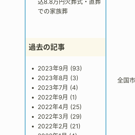
込8.8万円火葬式・直葬
での家族葬
過去の記事
2023年9月
(93)
2023年8月
(3)
全国
2023年7月
(4)
2022年9月
(1)
2022年4月
(25)
2022年3月
(29)
2022年2月
(21)