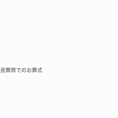
市民葬祭でのお葬式