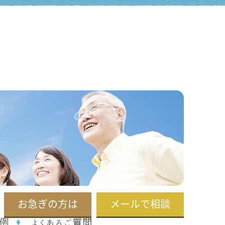
お急ぎの方は
メールで相談
例
よくあるご質問