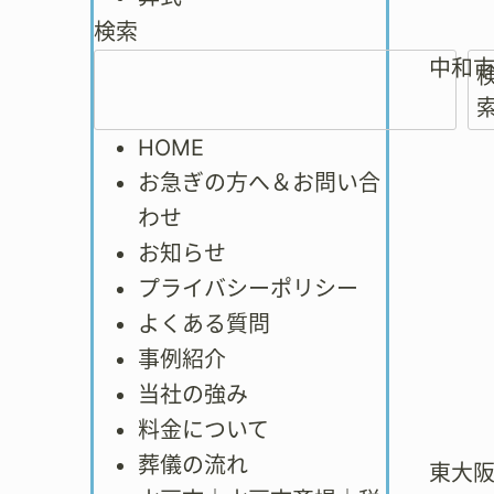
検索
中和
HOME
お急ぎの方へ＆お問い合
わせ
お知らせ
プライバシーポリシー
よくある質問
事例紹介
当社の強み
料金について
葬儀の流れ
東大