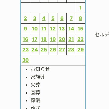
1
2
3
4
5
6
7
8
9
10
11
12
13
14
15
セル
16
17
18
19
20
21
22
23
24
25
26
27
28
29
30
お知らせ
家族葬
火葬
直葬
葬儀
葬式