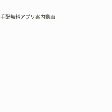
式手配無料アプリ案内動画