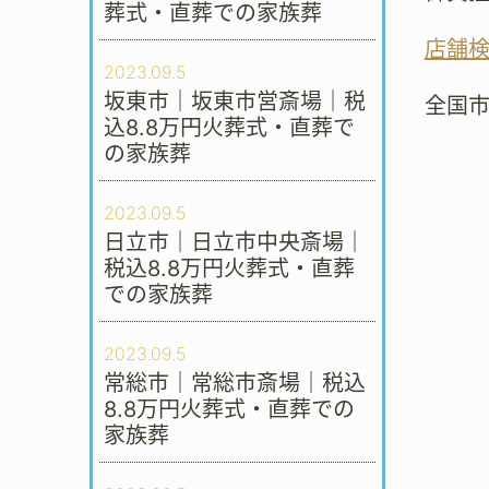
葬式・直葬での家族葬
店舗
2023.09.5
坂東市｜坂東市営斎場｜税
全国
込8.8万円火葬式・直葬で
の家族葬
2023.09.5
日立市｜日立市中央斎場｜
税込8.8万円火葬式・直葬
での家族葬
2023.09.5
常総市｜常総市斎場｜税込
8.8万円火葬式・直葬での
家族葬