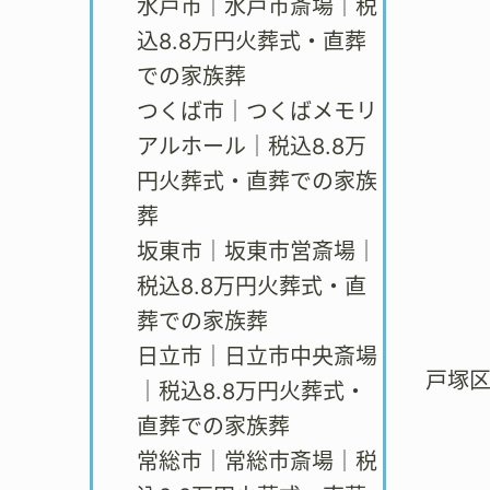
水戸市｜水戸市斎場｜税
込8.8万円火葬式・直葬
での家族葬
つくば市｜つくばメモリ
アルホール｜税込8.8万
円火葬式・直葬での家族
葬
坂東市｜坂東市営斎場｜
税込8.8万円火葬式・直
葬での家族葬
日立市｜日立市中央斎場
戸塚
｜税込8.8万円火葬式・
直葬での家族葬
常総市｜常総市斎場｜税