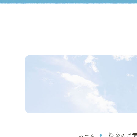
ホーム
料金のご