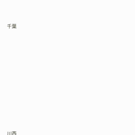
千葉
川西