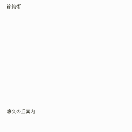
節約術
悠久の丘案内