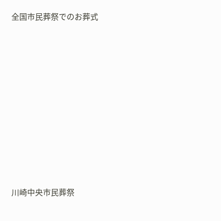
全国市民葬祭でのお葬式
川崎中央市民葬祭