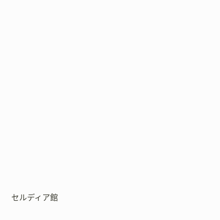
セルディア館