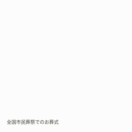
全国市民葬祭でのお葬式