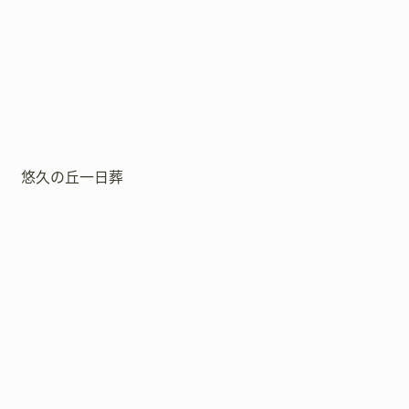
悠久の丘一日葬