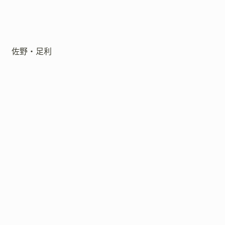
佐野・足利