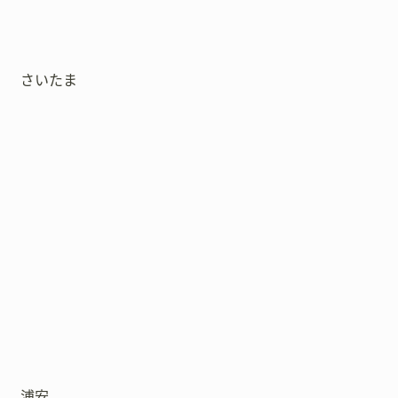
さいたま
浦安