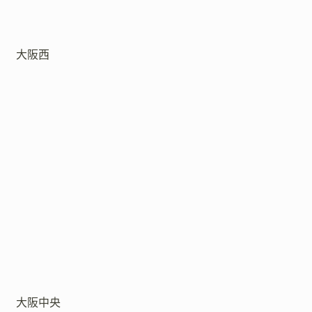
大阪西
大阪中央