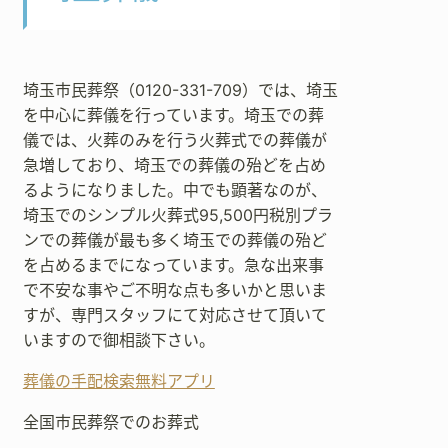
埼玉市民葬祭（0120-331-709）では、埼玉
を中心に葬儀を行っています。埼玉での葬
儀では、火葬のみを行う火葬式での葬儀が
急増しており、埼玉での葬儀の殆どを占め
るようになりました。中でも顕著なのが、
埼玉でのシンプル火葬式95,500円税別プラ
ンでの葬儀が最も多く埼玉での葬儀の殆ど
を占めるまでになっています。急な出来事
で不安な事やご不明な点も多いかと思いま
すが、専門スタッフにて対応させて頂いて
いますので御相談下さい。
葬儀の手配検索無料アプリ
全国市民葬祭でのお葬式