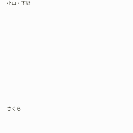
小山・下野
さくら