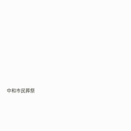
中和市民葬祭