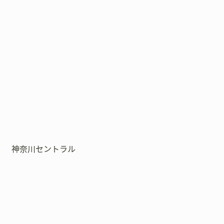
神奈川セントラル