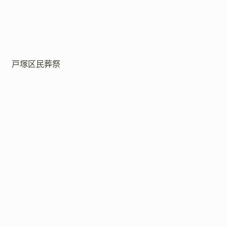
戸塚区民葬祭