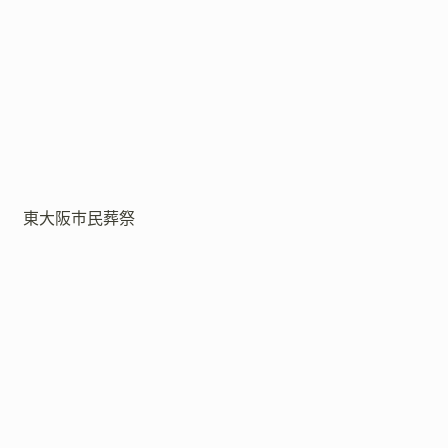
東大阪市民葬祭