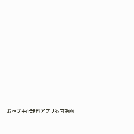
お葬式手配無料アプリ案内動画