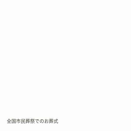
全国市民葬祭でのお葬式