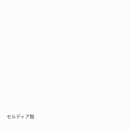
セルディア館