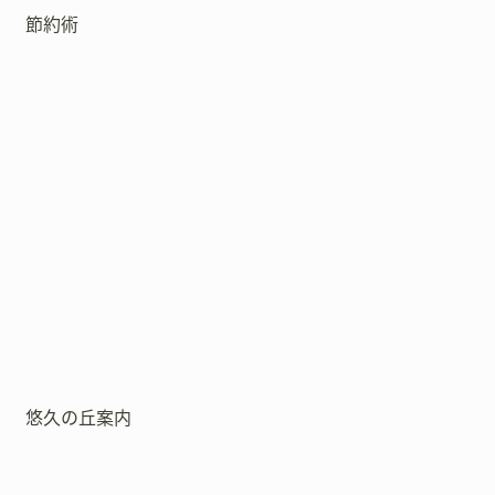
節約術
悠久の丘案内