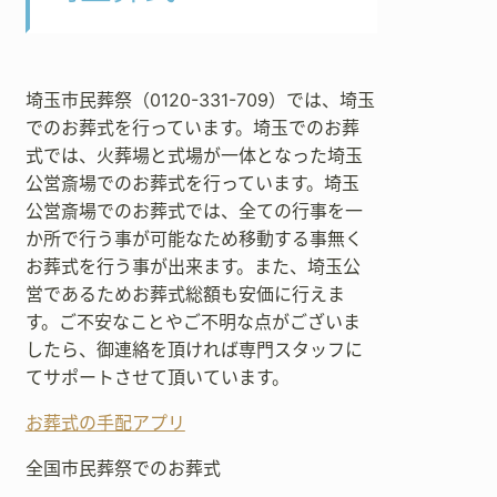
埼玉市民葬祭（0120-331-709）では、埼玉
でのお葬式を行っています。埼玉でのお葬
式では、火葬場と式場が一体となった埼玉
公営斎場でのお葬式を行っています。埼玉
公営斎場でのお葬式では、全ての行事を一
か所で行う事が可能なため移動する事無く
お葬式を行う事が出来ます。また、埼玉公
営であるためお葬式総額も安価に行えま
す。ご不安なことやご不明な点がございま
したら、御連絡を頂ければ専門スタッフに
てサポートさせて頂いています。
お葬式の手配アプリ
全国市民葬祭でのお葬式