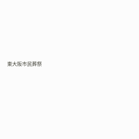
東大阪市民葬祭