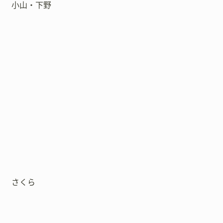
小山・下野
さくら