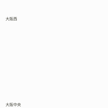
大阪西
大阪中央