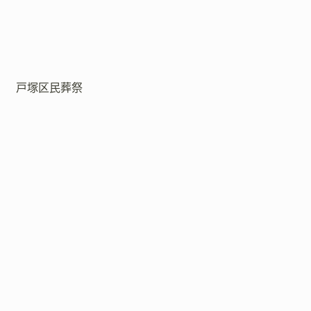
戸塚区民葬祭