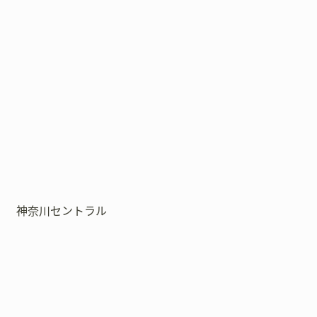
神奈川セントラル