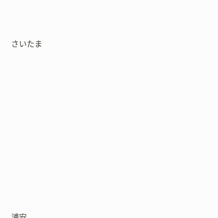
さいたま
浦安