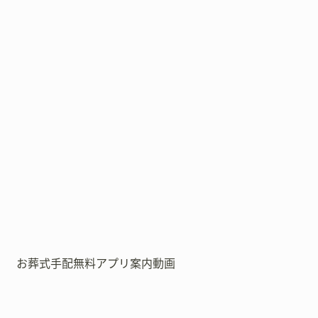
お葬式手配無料アプリ案内動画