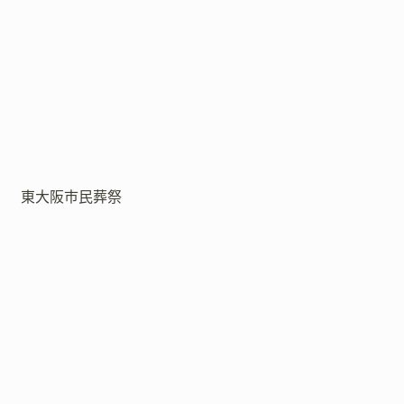
東大阪市民葬祭