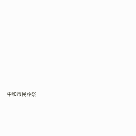
中和市民葬祭