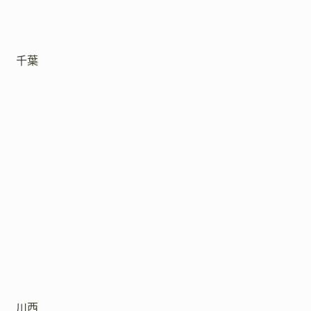
千葉
川西