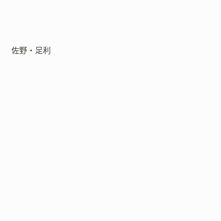
佐野・足利