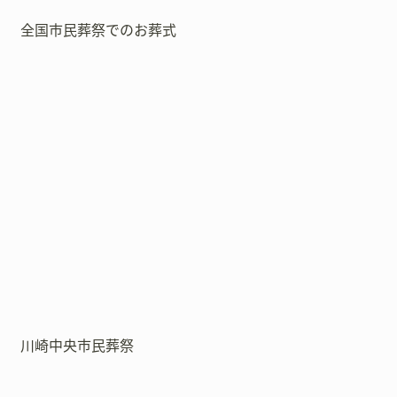
全国市民葬祭でのお葬式
川崎中央市民葬祭