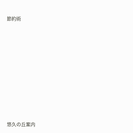
節約術
悠久の丘案内