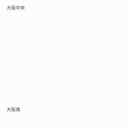
大阪中央
大阪南