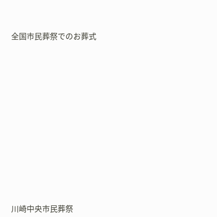
全国市民葬祭でのお葬式
川崎中央市民葬祭