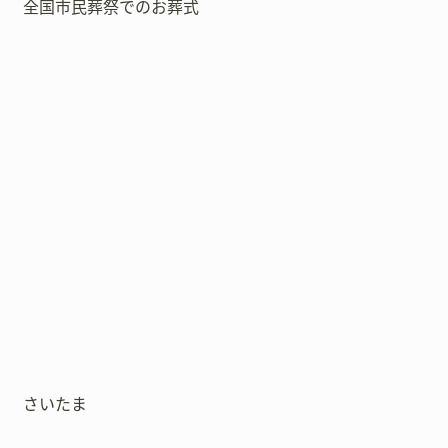
全国市民葬祭でのお葬式
さいたま