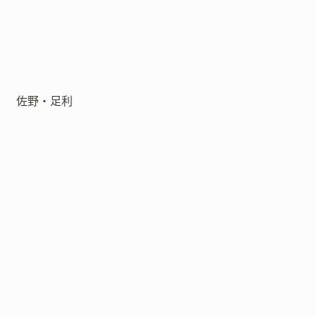
佐野・足利