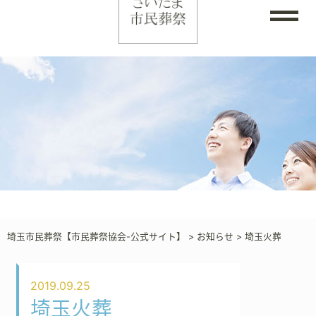
埼玉市民葬祭【市民葬祭協会-公式サイト】
>
お知らせ
>
埼玉火葬
2019.09.25
埼玉火葬