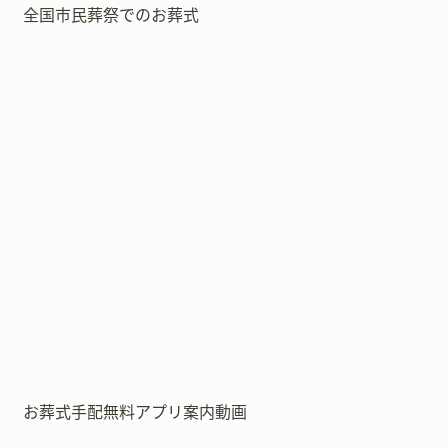
全国市民葬祭でのお葬式
お葬式手配無料アプリ案内動画