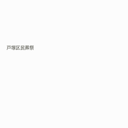
戸塚区民葬祭