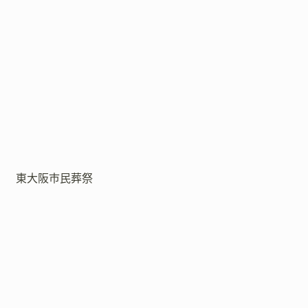
東大阪市民葬祭