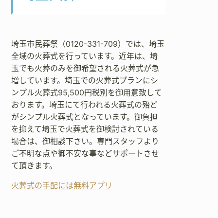
埼玉市民葬祭（0120-331-709）では、埼玉
全域の火葬式を行っています。近年は、埼
玉でも火葬のみを御希望される火葬式が急
増しています。埼玉での火葬式プランにシ
ンプル火葬式95,500円税別を御用意致して
おります。埼玉にて行われる火葬式の殆ど
がシンプル火葬式となっています。御負担
を抑えて埼玉で火葬式を御検討されている
場合は、御相談下さい。専門スタッフより
ご不明な点や御不安な事などサポートさせ
て頂きます。
火葬式の手配には無料アプリ