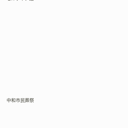
中和市民葬祭