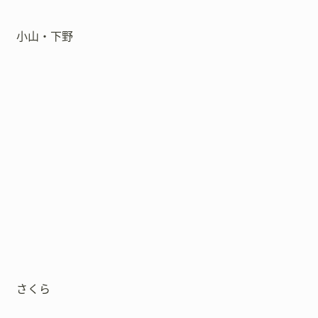
小山・下野
さくら