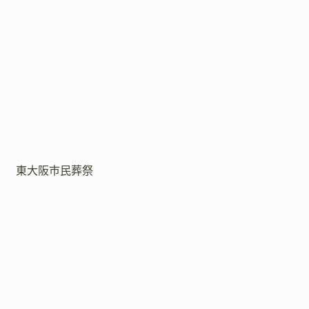
東大阪市民葬祭