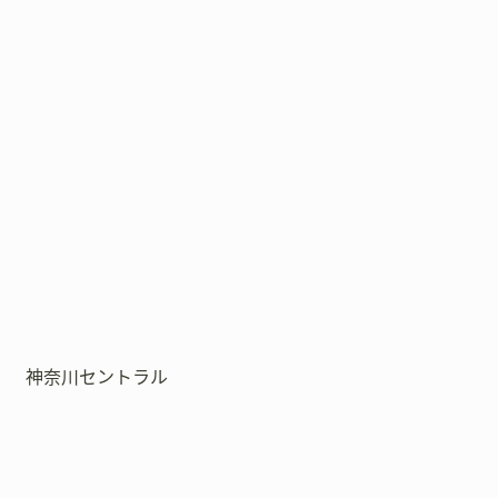
神奈川セントラル