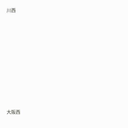
川西
大阪西